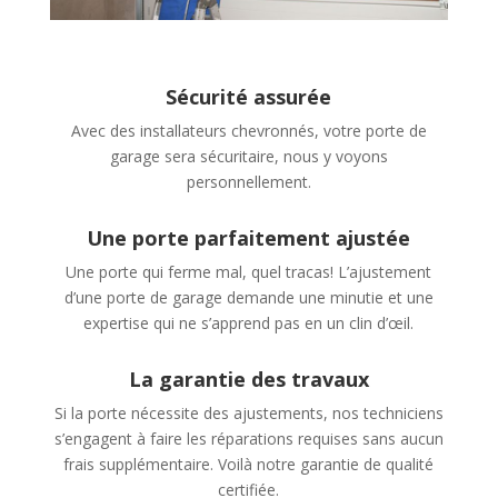
Sécurité assurée
Avec des installateurs chevronnés, votre porte de
garage sera sécuritaire, nous y voyons
personnellement.
Une porte parfaitement ajustée
Une porte qui ferme mal, quel tracas! L’ajustement
d’une porte de garage demande une minutie et une
expertise qui ne s’apprend pas en un clin d’œil.
La garantie des travaux
Si la porte nécessite des ajustements, nos techniciens
s’engagent à faire les réparations requises sans aucun
frais supplémentaire. Voilà notre garantie de qualité
certifiée.