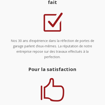
fait
Z
Nos 30 ans d’expérience dans la réfection de portes de
garage parlent d’eux-mêmes. La réputation de notre
entreprise repose sur des travaux effectués à la
perfection.
Pour la satisfaction
