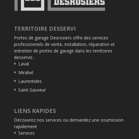
TERRITOIRE DESSERVI
Portes de garage Desrosiers offre des services
professionnels de vente, installation, réparation et
entretien de portes de garage dans les territoires
desservis :
Laval
Mirabel
Laurentides
Saint-Sauveur
LIENS RAPIDES
Découvrez nos services ou demandez une soumission
rapidement
Services