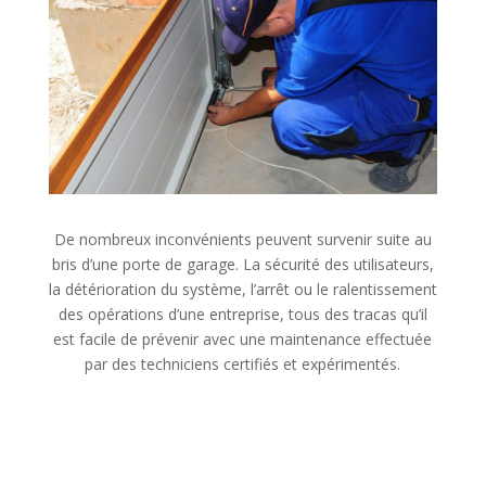
De nombreux inconvénients peuvent survenir suite au
bris d’une porte de garage. La sécurité des utilisateurs,
la détérioration du système, l’arrêt ou le ralentissement
des opérations d’une entreprise, tous des tracas qu’il
est facile de prévenir avec une maintenance effectuée
par des techniciens certifiés et expérimentés.