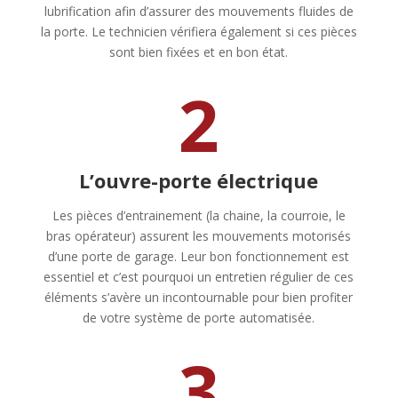
lubrification afin d’assurer des mouvements fluides de
la porte. Le technicien vérifiera également si ces pièces
sont bien fixées et en bon état.
2
L’ouvre-porte électrique
Les pièces d’entrainement (la chaine, la courroie, le
bras opérateur) assurent les mouvements motorisés
d’une porte de garage. Leur bon fonctionnement est
essentiel et c’est pourquoi un entretien régulier de ces
éléments s’avère un incontournable pour bien profiter
de votre système de porte automatisée.
3