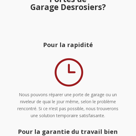
Garage Desrosiers?
Pour la rapidité
}
Nous pouvons réparer une porte de garage ou un
niveleur de quai le jour même, selon le problème
rencontré. Si ce n’est pas possible, nous trouverons
une solution temporaire satisfaisante.
Pour la garantie du travail bien