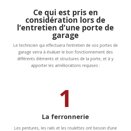
Ce qui est pris en
considération lors de
l’entretien d’une porte de
garage
Le technicien qui effectuera l’entretien de vos portes de
garage verra à évaluer le bon fonctionnement des
différents éléments et structures de la porte, et à y
apporter les améliorations requises :
1
La ferronnerie
Les pentures, les rails et les roulettes ont besoin d’une