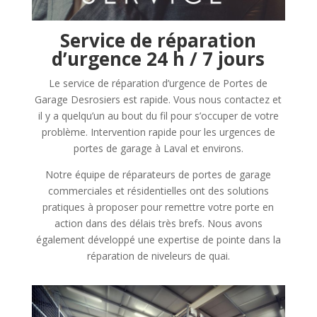
Service de réparation
d’urgence 24 h / 7 jours
Le service de réparation d’urgence de Portes de
Garage Desrosiers est rapide. Vous nous contactez et
il y a quelqu’un au bout du fil pour s’occuper de votre
problème. Intervention rapide pour les urgences de
portes de garage à Laval et environs.
Notre équipe de réparateurs de portes de garage
commerciales et résidentielles ont des solutions
pratiques à proposer pour remettre votre porte en
action dans des délais très brefs. Nous avons
également développé une expertise de pointe dans la
réparation de niveleurs de quai.