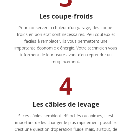
Les coupe-froids
Pour conserver la chaleur d’un garage, des coupe-
froids en bon état sont nécessaires. Peu couteux et
faciles à remplacer, ils vous permettent une
importante économie d’énergie. Votre technicien vous
informera de leur usure avant d’entreprendre un
remplacement.
4
Les câbles de levage
Si ces câbles semblent effilochés ou abimés, il est
important de les changer le plus rapidement possible.
C’est une question d’opération fluide mais, surtout, de