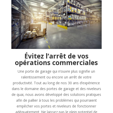
Évitez l’arrêt de vos
opérations commerciales
Une porte de garage qui n’ouvre plus signifie un
ralentissement ou encore un arrêt de votre
productivité. Tout au long de nos 30 ans d’expérience
dans le domaine des portes de garage et des niveleurs
de quai, nous avons développé des solutions pratiques
afin de pallier à tous les problèmes qui pourraient
empêcher vos portes et niveleurs de fonctionner
adéquatement. Ne laissez pas le plein potentiel de