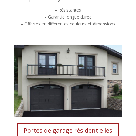
– Résistantes
– Garantie longue durée
– Offertes en différentes couleurs et dimensions
Portes de garage résidentielles