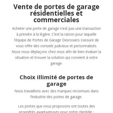
Vente de portes de garage
résidentielles et
commerciales
Acheter une porte de garage n’est pas une transaction
à prendre à la légère. C’est la raison pour laquelle
l’équipe de Portes de Garage Desrosiers s’assure de
vous offrir des conseils judicieux et personnalisés.
Nous nous déplaçons chez vous afin de bien évaluer la
situation et trouver la solution qui convient à votre
garage.
Choix illimité de portes de
garage
Nous travaillons avec des marques reconnues dans
l’industrie des portes de garage.
Les portes que nous proposons ont toutes des
propriétés avantageuses pour notre clientèle :