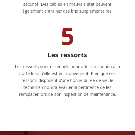
sécurité. Des câbles en mauvais état peuvent
également entrainer des bris supplémentaires.
5
Les ressorts
Les ressorts sont essentiels pour offrir un soutien à la
porte lorsqu’elle est en mouvement. Bien que ces
ressorts disposent d’une bonne durée de vie, le
technicien pourra évaluer la pertinence de les
remplacer lors de son inspection de maintenance.