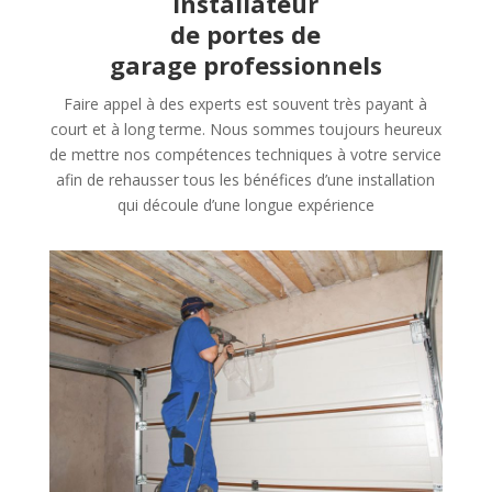
installateur
de portes de
garage professionnels
Faire appel à des experts est souvent très payant à
court et à long terme. Nous sommes toujours heureux
de mettre nos compétences techniques à votre service
afin de rehausser tous les bénéfices d’une installation
qui découle d’une longue expérience