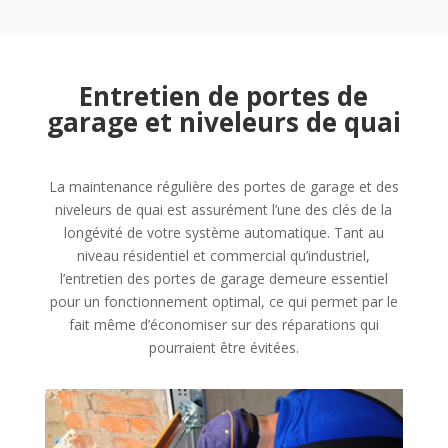
Entretien de portes de
garage et niveleurs de quai
La maintenance régulière des portes de garage et des
niveleurs de quai est assurément l’une des clés de la
longévité de votre système automatique. Tant au
niveau résidentiel et commercial qu’industriel,
l’entretien des portes de garage demeure essentiel
pour un fonctionnement optimal, ce qui permet par le
fait même d’économiser sur des réparations qui
pourraient être évitées.