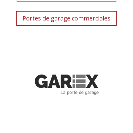
Portes de garage commerciales