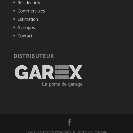
Résidentielles
Commerciales
Estimation
À propos
Contact
DISTRIBUTEUR
Tous les droits réservés à Porte de garage