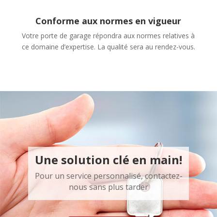
Conforme aux normes en vigueur
Votre porte de garage répondra aux normes relatives à
ce domaine d’expertise. La qualité sera au rendez-vous.
Une solution clé en main!
Pour un service personnalisé, contactez-
nous sans plus tarder