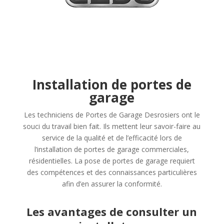
Installation de portes de
garage
Les techniciens de Portes de Garage Desrosiers ont le
souci du travail bien fait. Ils mettent leur savoir-faire au
service de la qualité et de l’efficacité lors de
l’installation de portes de garage commerciales,
résidentielles. La pose de portes de garage requiert
des compétences et des connaissances particulières
afin d’en assurer la conformité.
Les avantages de consulter un