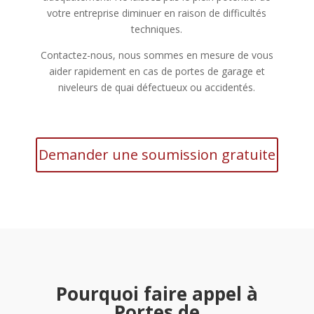
votre entreprise diminuer en raison de difficultés
techniques.
Contactez-nous, nous sommes en mesure de vous
aider rapidement en cas de portes de garage et
niveleurs de quai défectueux ou accidentés.
Demander une soumission gratuite
Pourquoi faire appel à
Portes de