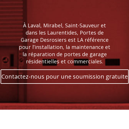
À Laval, Mirabel, Saint-Sauveur et
dans les Laurentides, Portes de
Garage Desrosiers est LA référence
pour l’installation, la maintenance et
la réparation de portes de garage
résidentielles et commerciales.
Contactez-nous pour une soumission gratuite