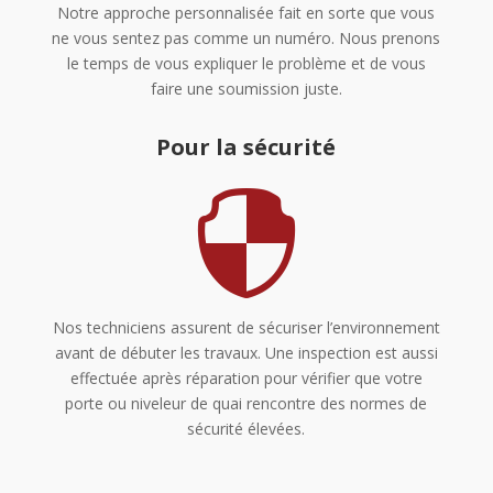
Notre approche personnalisée fait en sorte que vous
ne vous sentez pas comme un numéro. Nous prenons
le temps de vous expliquer le problème et de vous
faire une soumission juste.
Pour la sécurité

Nos techniciens assurent de sécuriser l’environnement
avant de débuter les travaux. Une inspection est aussi
effectuée après réparation pour vérifier que votre
porte ou niveleur de quai rencontre des normes de
sécurité élevées.